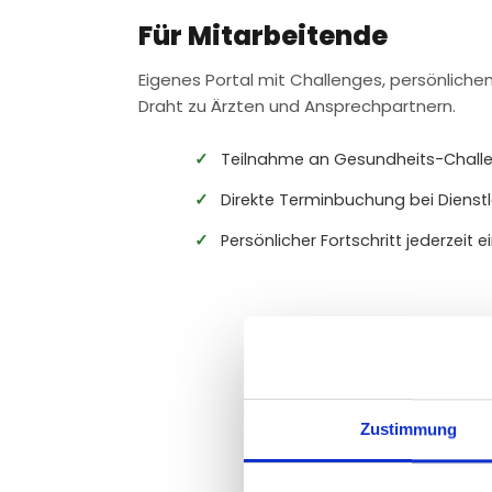
Für Mitarbeitende
Eigenes Portal mit Challenges, persönliche
Draht zu Ärzten und Ansprechpartnern.
Teilnahme an Gesundheits-Chall
Direkte Terminbuchung bei Dienstl
Persönlicher Fortschritt jederzeit 
Zustimmung