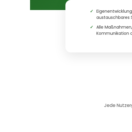
Eigenentwicklung 
austauschbares 
Alle Maßnahmen,
Kommunikation a
Jede Nutzerg