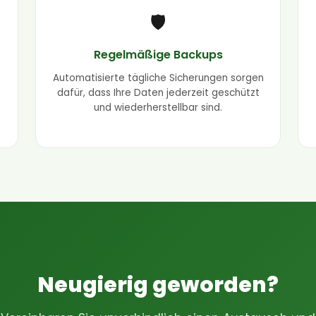
🛡️
Regelmäßige Backups
Automatisierte tägliche Sicherungen sorgen
dafür, dass Ihre Daten jederzeit geschützt
und wiederherstellbar sind.
Neugierig geworden?