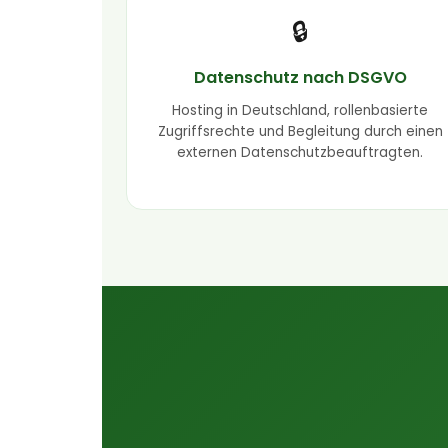
🔒
Datenschutz nach DSGVO
Hosting in Deutschland, rollenbasierte
Zugriffsrechte und Begleitung durch einen
externen Datenschutzbeauftragten.