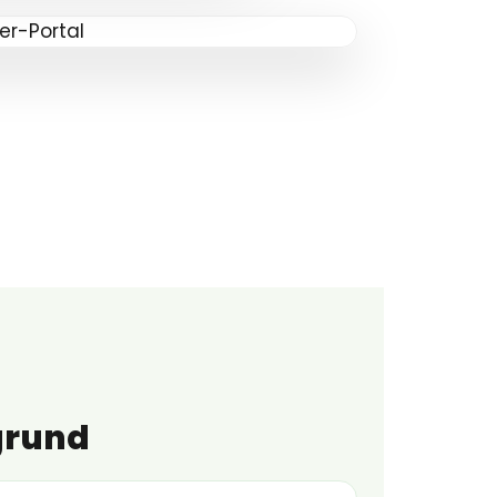
grund