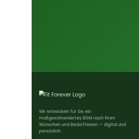
Wir entwickeln für Sie ein
maßgeschneidertes BGM nach Ihren
Wünschen und Bedürfnissen — digital und
persönlich.