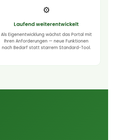
⚙️
Laufend weiterentwickelt
Als Eigenentwicklung wächst das Portal mit
Ihren Anforderungen — neue Funktionen
nach Bedarf statt starrem Standard-Tool.