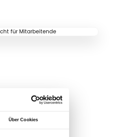
Über Cookies
ssen