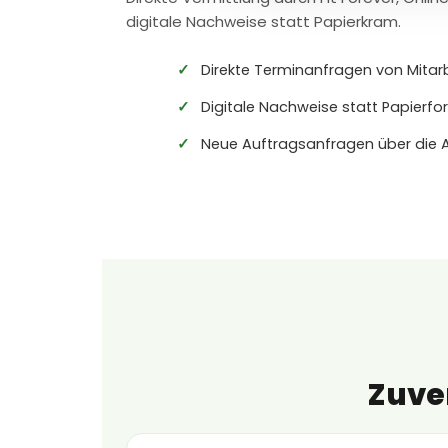
digitale Nachweise statt Papierkram.
Direkte Terminanfragen von Mitar
Digitale Nachweise statt Papierfo
Neue Auftragsanfragen über die 
Zuve