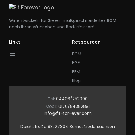
Wir entwickeln für Sie ein maßgeschneidertes BGM
nach Ihren Wünschen und Bedürfnissen!
Links
Ressourcen
BGM
BGF
BEM
Blog
Tel:
04406/252990
Mobil:
0176/84382891
info@fit-for-ever.com
Deichstraße 83, 27804 Berne, Niedersachsen