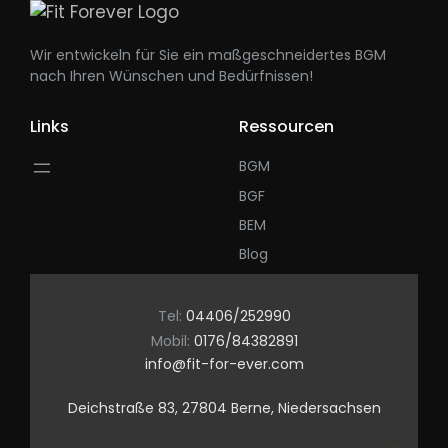
Wir entwickeln für Sie ein maßgeschneidertes BGM
nach Ihren Wünschen und Bedürfnissen!
Links
Ressourcen
BGM
BGF
BEM
Blog
Tel:
04406/252990
Mobil:
0176/84382891
info@fit-for-ever.com
Deichstraße 83, 27804 Berne, Niedersachsen