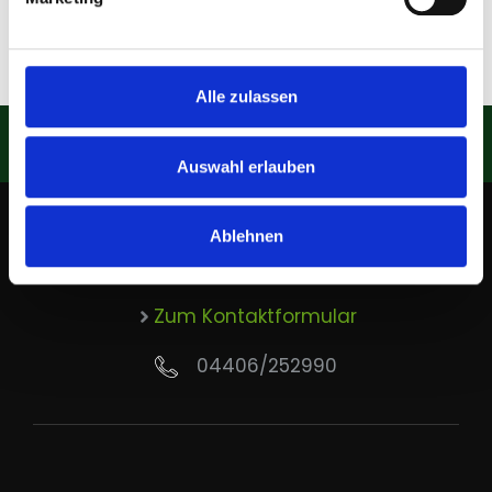
Alle zulassen
Auswahl erlauben
Ablehnen
Treten Sie mit uns in Kontakt!
Zum Kontaktformular
04406/252990