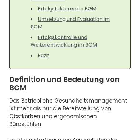
Erfolgsfaktoren im BGM
Umsetzung und Evaluation im
BGM
Erfolgskontrolle und
Weiterentwicklung im BGM
Fazit
Definition und Bedeutung von
BGM
Das Betriebliche Gesundheitsmanagement
ist mehr als nur die Bereitstellung von
Obstkörben und ergonomischen
Bürostühlen.
Es ist ein strategisches Konzept, das die