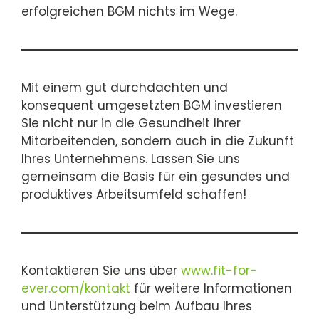
erfolgreichen BGM nichts im Wege.
Mit einem gut durchdachten und
konsequent umgesetzten BGM investieren
Sie nicht nur in die Gesundheit Ihrer
Mitarbeitenden, sondern auch in die Zukunft
Ihres Unternehmens. Lassen Sie uns
gemeinsam die Basis für ein gesundes und
produktives Arbeitsumfeld schaffen!
Kontaktieren Sie uns über
www.fit-for-
ever.com/kontakt
für weitere Informationen
und Unterstützung beim Aufbau Ihres