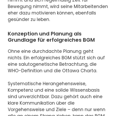
Bewegung nimmt, wird seine Mitarbeitenden
eher dazu motivieren können, ebenfalls
gesünder zu leben.
Konzeption und Planung als
Grundlage für erfolgreiches BGM
Ohne eine durchdachte Planung geht
nichts. Ein erfolgreiches BGM stützt sich auf
eine salutogenetische Betrachtung, die
WHO-Definition und die Ottawa Charta.
Systematische Herangehensweise,
Kompetenz und eine solide Wissensbasis
sind unverzichtbar. Dazu gehört auch eine
klare Kommunikation über die
Vorgehensweise und Ziele – denn nur wenn