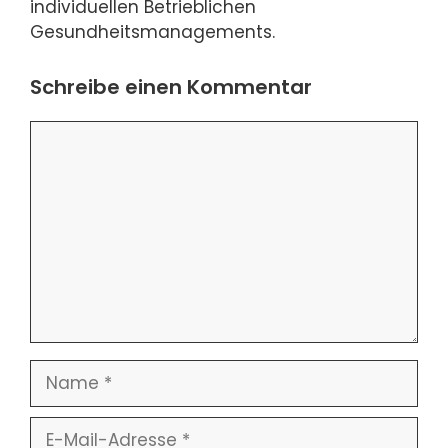
individuellen Betrieblichen
Gesundheitsmanagements.
Schreibe einen Kommentar
Kommentar
Name
E-