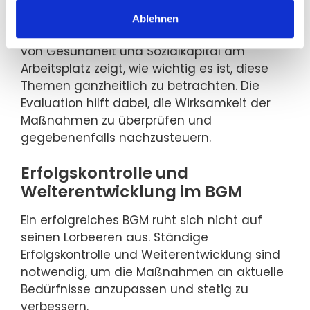
Ablehnen
Die zunehmende Relevanz der Verbindung
von Gesundheit und Sozialkapital am
Arbeitsplatz zeigt, wie wichtig es ist, diese
Themen ganzheitlich zu betrachten. Die
Evaluation hilft dabei, die Wirksamkeit der
Maßnahmen zu überprüfen und
gegebenenfalls nachzusteuern.
Erfolgskontrolle und
Weiterentwicklung im BGM
Ein erfolgreiches BGM ruht sich nicht auf
seinen Lorbeeren aus. Ständige
Erfolgskontrolle und Weiterentwicklung sind
notwendig, um die Maßnahmen an aktuelle
Bedürfnisse anzupassen und stetig zu
verbessern.