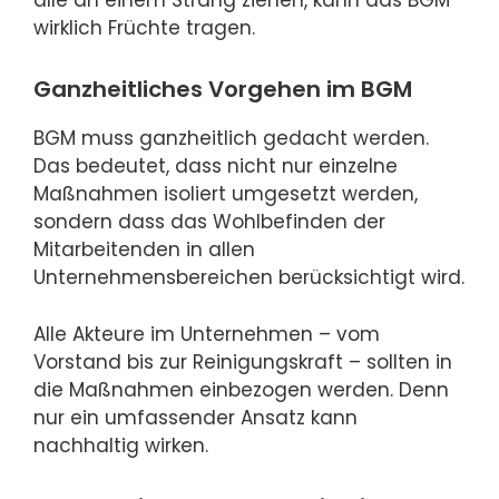
alle an einem Strang ziehen, kann das BGM
wirklich Früchte tragen.
Ganzheitliches Vorgehen im BGM
BGM muss ganzheitlich gedacht werden.
Das bedeutet, dass nicht nur einzelne
Maßnahmen isoliert umgesetzt werden,
sondern dass das Wohlbefinden der
Mitarbeitenden in allen
Unternehmensbereichen berücksichtigt wird.
Alle Akteure im Unternehmen – vom
Vorstand bis zur Reinigungskraft – sollten in
die Maßnahmen einbezogen werden. Denn
nur ein umfassender Ansatz kann
nachhaltig wirken.