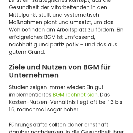
Gesundheit der Mitarbeitenden in den
Mittelpunkt stellt und systematisch
Maßnahmen plant und umsetzt, um das
Wohlbefinden am Arbeitsplatz zu fördern. Ein
erfolgreiches BGM ist umfassend,
nachhaltig und partizipativ – und das aus
gutem Grund.
Ziele und Nutzen von BGM für
Unternehmen
Studien zeigen immer wieder: Ein gut
implementiertes
BGM rechnet sich
. Das
Kosten-Nutzen-Verhältnis liegt oft bei 1:3 bis
1:6, manchmal sogar höher.
Führungskräfte sollten daher ernsthaft
darüber nachdenken, in die Gesundheit ihrer