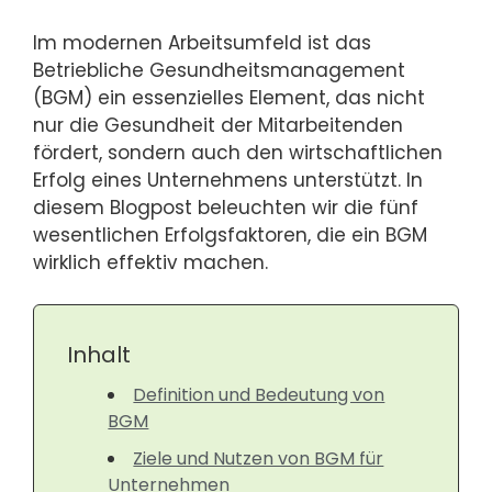
Im modernen Arbeitsumfeld ist das
Betriebliche Gesundheitsmanagement
(BGM) ein essenzielles Element, das nicht
nur die Gesundheit der Mitarbeitenden
fördert, sondern auch den wirtschaftlichen
Erfolg eines Unternehmens unterstützt. In
diesem Blogpost beleuchten wir die fünf
wesentlichen Erfolgsfaktoren, die ein BGM
wirklich effektiv machen.
Inhalt
Definition und Bedeutung von
BGM
Ziele und Nutzen von BGM für
Unternehmen