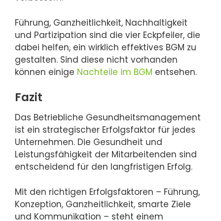
Führung, Ganzheitlichkeit, Nachhaltigkeit
und Partizipation sind die vier Eckpfeiler, die
dabei helfen, ein wirklich effektives BGM zu
gestalten. Sind diese nicht vorhanden
können einige
Nachteile im BGM
entsehen.
Fazit
Das Betriebliche Gesundheitsmanagement
ist ein strategischer Erfolgsfaktor für jedes
Unternehmen. Die Gesundheit und
Leistungsfähigkeit der Mitarbeitenden sind
entscheidend für den langfristigen Erfolg.
Mit den richtigen Erfolgsfaktoren – Führung,
Konzeption, Ganzheitlichkeit, smarte Ziele
und Kommunikation – steht einem