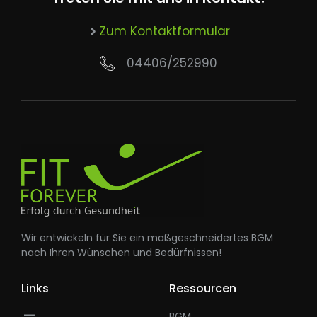
Zum Kontaktformular
04406/252990
Wir entwickeln für Sie ein maßgeschneidertes BGM
nach Ihren Wünschen und Bedürfnissen!
Links
Ressourcen
BGM