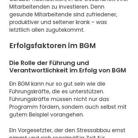
Mitarbeitenden zu investieren. Denn
gesunde Mitarbeitende sind zufriedener,
produktiver und seltener krank – was
letztlich allen zugutekommt.
Erfolgsfaktoren im BGM
Die Rolle der Führung und
Verantwortlichkeit im Erfolg von BGM
Ein BGM kann nur so gut sein wie die
Führungskräfte, die es unterstützen.
Führungskräfte müssen nicht nur das
Programm fördern, sondern auch selbst mit
gutem Beispiel vorangehen.
Ein Vorgesetzter, der den Stressabbau ernst
nimmt und sich regelmäßig Zeit für