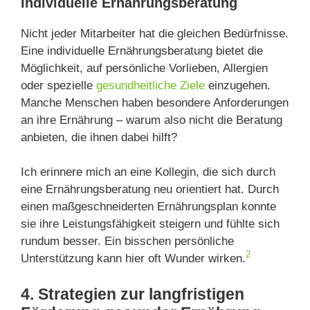
Individuelle Ernährungsberatung
Nicht jeder Mitarbeiter hat die gleichen Bedürfnisse.
Eine individuelle Ernährungsberatung bietet die
Möglichkeit, auf persönliche Vorlieben, Allergien
oder spezielle
gesundheitliche Ziele
einzugehen.
Manche Menschen haben besondere Anforderungen
an ihre Ernährung – warum also nicht die Beratung
anbieten, die ihnen dabei hilft?
Ich erinnere mich an eine Kollegin, die sich durch
eine Ernährungsberatung neu orientiert hat. Durch
einen maßgeschneiderten Ernährungsplan konnte
sie ihre Leistungsfähigkeit steigern und fühlte sich
rundum besser. Ein bisschen persönliche
2
Unterstützung kann hier oft Wunder wirken.
4. Strategien zur langfristigen