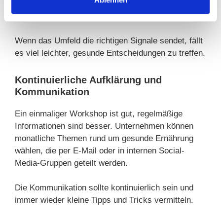
oder die Mitarbeiter per Newsletter regelmäßig an
gesunde Ernährung erinnern?
Wenn das Umfeld die richtigen Signale sendet, fällt
es viel leichter, gesunde Entscheidungen zu treffen.
Kontinuierliche Aufklärung und
Kommunikation
Ein einmaliger Workshop ist gut, regelmäßige
Informationen sind besser. Unternehmen können
monatliche Themen rund um gesunde Ernährung
wählen, die per E-Mail oder in internen Social-
Media-Gruppen geteilt werden.
Die Kommunikation sollte kontinuierlich sein und
immer wieder kleine Tipps und Tricks vermitteln.