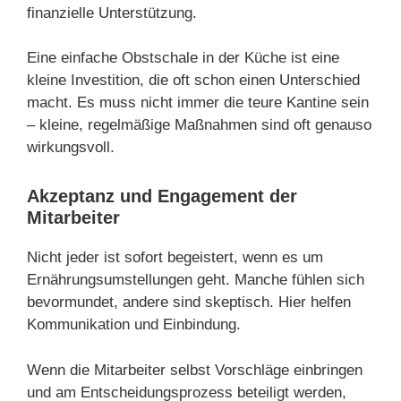
finanzielle Unterstützung.
Eine einfache Obstschale in der Küche ist eine
kleine Investition, die oft schon einen Unterschied
macht. Es muss nicht immer die teure Kantine sein
– kleine, regelmäßige Maßnahmen sind oft genauso
wirkungsvoll.
Akzeptanz und Engagement der
Mitarbeiter
Nicht jeder ist sofort begeistert, wenn es um
Ernährungsumstellungen geht. Manche fühlen sich
bevormundet, andere sind skeptisch. Hier helfen
Kommunikation und Einbindung.
Wenn die Mitarbeiter selbst Vorschläge einbringen
und am Entscheidungsprozess beteiligt werden,