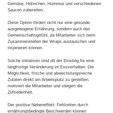
Gemüse, Hühnchen, Hummus und verschiedenen
Saucen zubereiten.
Diese Option fördert nicht nur eine gesunde,
ausgewogene Ernährung, sondern auch das
Gemeinschaftsgefühl, da Mitarbeiter sich beim
Zusammenstellen der Wraps austauschen und
inspirieren können.
Solche Initiativen sind oft der Einstieg für eine
langfristige Veränderung im Essverhalten. Die
Möglichkeit, frische und abwechslungsreiche
Zutaten direkt am Arbeitsplatz zu genießen,
motiviert die Mitarbeiter und steigert die
Zufriedenheit.
Der positive Nebeneffekt: Fehlzeiten durch
ernährungsbedingte Beschwerden können