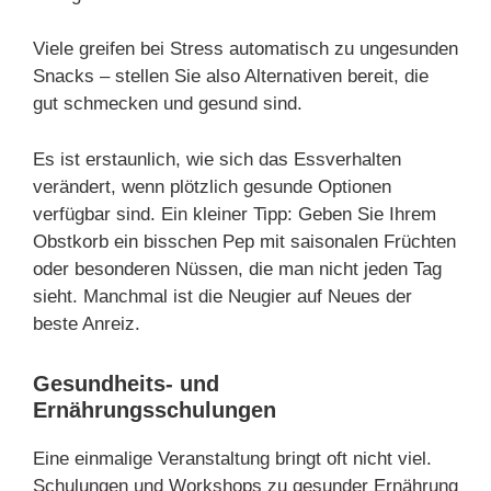
Viele greifen bei Stress automatisch zu ungesunden
Snacks – stellen Sie also Alternativen bereit, die
gut schmecken und gesund sind.
Es ist erstaunlich, wie sich das Essverhalten
verändert, wenn plötzlich gesunde Optionen
verfügbar sind. Ein kleiner Tipp: Geben Sie Ihrem
Obstkorb ein bisschen Pep mit saisonalen Früchten
oder besonderen Nüssen, die man nicht jeden Tag
sieht. Manchmal ist die Neugier auf Neues der
beste Anreiz.
Gesundheits- und
Ernährungsschulungen
Eine einmalige Veranstaltung bringt oft nicht viel.
Schulungen und Workshops zu gesunder Ernährung