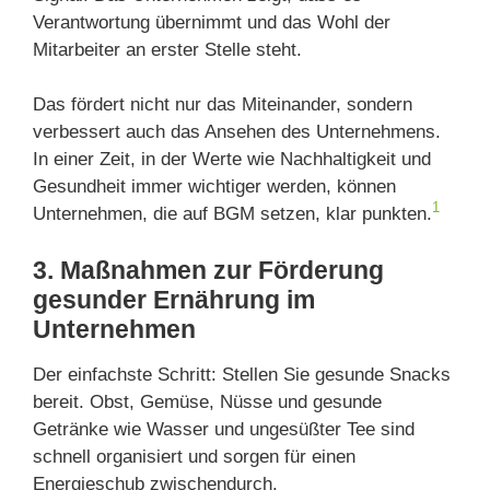
Verantwortung übernimmt und das Wohl der
Mitarbeiter an erster Stelle steht.
Das fördert nicht nur das Miteinander, sondern
verbessert auch das Ansehen des Unternehmens.
In einer Zeit, in der Werte wie Nachhaltigkeit und
Gesundheit immer wichtiger werden, können
1
Unternehmen, die auf BGM setzen, klar punkten.
3. Maßnahmen zur Förderung
gesunder Ernährung im
Unternehmen
Der einfachste Schritt: Stellen Sie gesunde Snacks
bereit. Obst, Gemüse, Nüsse und gesunde
Getränke wie Wasser und ungesüßter Tee sind
schnell organisiert und sorgen für einen
Energieschub zwischendurch.