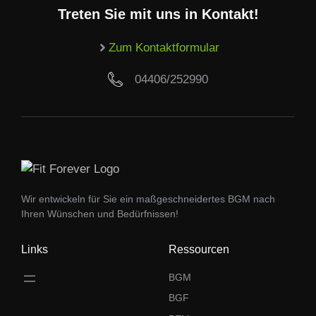
Treten Sie mit uns in Kontakt!
Zum Kontaktformular
04406/252990
Wir entwickeln für Sie ein maßgeschneidertes BGM nach
Ihren Wünschen und Bedürfnissen!
Links
Ressourcen
BGM
BGF