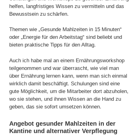
helfen, langfristiges Wissen zu vermitteln und das
Bewusstsein zu schärfen.
Themen wie „Gesunde Mahlzeiten in 15 Minuten“
oder „Energie für den Arbeitstag“ sind beliebt und
bieten praktische Tipps für den Alltag.
Auch ich habe mal an einem Ernährungsworkshop
teilgenommen und war überrascht, wie viel man
über Ernährung lernen kann, wenn man sich einmal
wirklich damit beschäftigt. Schulungen sind eine
gute Möglichkeit, um die Mitarbeiter dort abzuholen,
wo sie stehen, und ihnen Wissen an die Hand zu
geben, das sie sofort umsetzen können.
Angebot gesunder Mahlzeiten in der
Kantine und alternativer Verpflegung