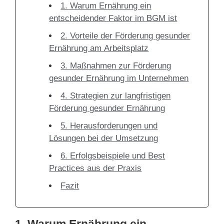
1. Warum Ernährung ein
entscheidender Faktor im BGM ist
2. Vorteile der Förderung gesunder
Ernährung am Arbeitsplatz
3. Maßnahmen zur Förderung
gesunder Ernährung im Unternehmen
4. Strategien zur langfristigen
Förderung gesunder Ernährung
5. Herausforderungen und
Lösungen bei der Umsetzung
6. Erfolgsbeispiele und Best
Practices aus der Praxis
Fazit
1. Warum Ernährung ein