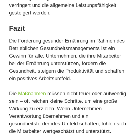
verringert und die allgemeine Leistungsfähigkeit
gesteigert werden.
Fazit
Die Förderung gesunder Ernährung im Rahmen des
Betrieblichen Gesundheitsmanagements ist ein
Gewinn für alle. Unternehmen, die ihre Mitarbeiter
bei der Ernährung unterstützen, fördern die
Gesundheit, steigern die Produktivität und schaffen
ein positives Arbeitsumfeld.
Die
Maßnahmen
müssen nicht teuer oder aufwendig
sein – oft reichen kleine Schritte, um eine große
Wirkung zu erzielen. Wenn Unternehmen
Verantwortung übernehmen und ein
gesundheitsförderndes Umfeld schaffen, fühlen sich
die Mitarbeiter wertgeschätzt und unterstützt.