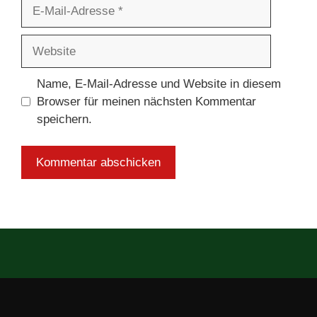
E-
Mail-
Adresse
Website
Name, E-Mail-Adresse und Website in diesem
Browser für meinen nächsten Kommentar
speichern.