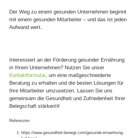
Der Weg zu einem gesunden Unternehmen beginnt
mit einem gesunden Mitarbeiter – und das ist jeden
Aufwand wert.
Interessiert an der Förderung gesunder Ernährung
in Ihrem Unternehmen? Nutzen Sie unser
Kontaktformular
, um eine maßgeschneiderte
Beratung zu erhalten und die besten Lösungen für
Ihre Mitarbeiter umzusetzen. Lassen Sie uns
gemeinsam die Gesundheit und Zufriedenheit Ihrer
Belegschaft stärken!#
Referenzen
https://www.gesundheit-bewegt.com/gesunde-ernaehrung-