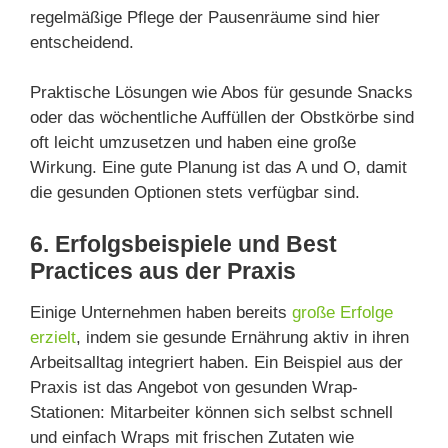
regelmäßige Pflege der Pausenräume sind hier
entscheidend.
Praktische Lösungen wie Abos für gesunde Snacks
oder das wöchentliche Auffüllen der Obstkörbe sind
oft leicht umzusetzen und haben eine große
Wirkung. Eine gute Planung ist das A und O, damit
die gesunden Optionen stets verfügbar sind.
6. Erfolgsbeispiele und Best
Practices aus der Praxis
Einige Unternehmen haben bereits
große Erfolge
erzielt
, indem sie gesunde Ernährung aktiv in ihren
Arbeitsalltag integriert haben. Ein Beispiel aus der
Praxis ist das Angebot von gesunden Wrap-
Stationen: Mitarbeiter können sich selbst schnell
und einfach Wraps mit frischen Zutaten wie