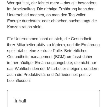
Wer gut isst, der leistet mehr – das gilt besonders
im Arbeitsalltag. Die richtige Ernährung kann den
Unterschied machen, ob man den Tag voller
Energie durchsteht oder ob schon nachmittags die
Konzentration sinkt.
Für Unternehmen lohnt es sich, die Gesundheit
ihrer Mitarbeiter aktiv zu fördern, und die Ernährung
spielt dabei eine zentrale Rolle. Betriebliches
Gesundheitsmanagement (BGM) umfasst daher
immer häufiger Ernährungsangebote, die nicht nur
das Wohlbefinden der Mitarbeiter steigern, sondern
auch die Produktivität und Zufriedenheit positiv
beeinflussen.
Inhalt