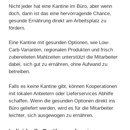
Nicht jeder hat eine Kantine im Büro, aber wenn
doch, dann ist das eine hervorragende Chance,
gesunde Ernährung direkt am Arbeitsplatz zu
fördern.
Eine Kantine mit gesunden Optionen, wie Low-
Carb-Varianten, regionalen Produkten und frisch
zubereiteten Mahlzeiten unterstützt die Mitarbeiter
dabei, sich gut zu ernähren, ohne Aufwand zu
betreiben.
Falls es keine Kantine gibt, können Kooperationen
mit lokalen Anbietern oder Lieferservices Abhilfe
schaffen. Wenn die gesunden Optionen direkt ins
Büro geliefert werden, wird es für die Mitarbeiter
leichter, sich ausgewogen zu ernähren.