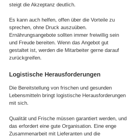
steigt die Akzeptanz deutlich.
Es kann auch helfen, offen über die Vorteile zu
sprechen, ohne Druck auszuüben.
Ernährungsangebote sollten immer freiwillig sein
und Freude bereiten. Wenn das Angebot gut
gestaltet ist, werden die Mitarbeiter gerne darauf
zurückgreifen.
Logistische Herausforderungen
Die Bereitstellung von frischen und gesunden
Lebensmitteln bringt logistische Herausforderungen
mit sich.
Qualität und Frische müssen garantiert werden, und
das erfordert eine gute Organisation. Eine enge
Zusammenarbeit mit Lieferanten und die