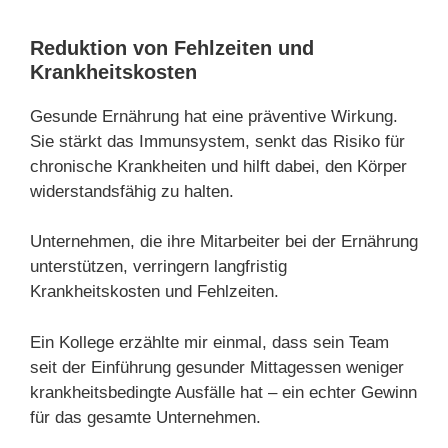
Reduktion von Fehlzeiten und
Krankheitskosten
Gesunde Ernährung hat eine präventive Wirkung.
Sie stärkt das Immunsystem, senkt das Risiko für
chronische Krankheiten und hilft dabei, den Körper
widerstandsfähig zu halten.
Unternehmen, die ihre Mitarbeiter bei der Ernährung
unterstützen, verringern langfristig
Krankheitskosten und Fehlzeiten.
Ein Kollege erzählte mir einmal, dass sein Team
seit der Einführung gesunder Mittagessen weniger
krankheitsbedingte Ausfälle hat – ein echter Gewinn
für das gesamte Unternehmen.