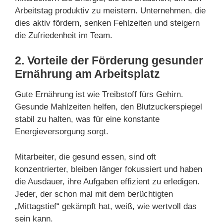
Arbeitstag produktiv zu meistern. Unternehmen, die
dies aktiv fördern, senken Fehlzeiten und steigern
die Zufriedenheit im Team.
2. Vorteile der Förderung gesunder
Ernährung am Arbeitsplatz
Gute Ernährung ist wie Treibstoff fürs Gehirn.
Gesunde Mahlzeiten helfen, den Blutzuckerspiegel
stabil zu halten, was für eine konstante
Energieversorgung sorgt.
Mitarbeiter, die gesund essen, sind oft
konzentrierter, bleiben länger fokussiert und haben
die Ausdauer, ihre Aufgaben effizient zu erledigen.
Jeder, der schon mal mit dem berüchtigten
„Mittagstief“ gekämpft hat, weiß, wie wertvoll das
sein kann.