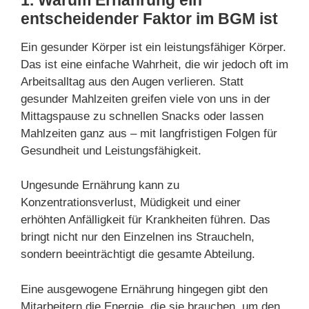
entscheidender Faktor im BGM ist
Ein gesunder Körper ist ein leistungsfähiger Körper.
Das ist eine einfache Wahrheit, die wir jedoch oft im
Arbeitsalltag aus den Augen verlieren. Statt
gesunder Mahlzeiten greifen viele von uns in der
Mittagspause zu schnellen Snacks oder lassen
Mahlzeiten ganz aus – mit langfristigen Folgen für
Gesundheit und Leistungsfähigkeit.
Ungesunde Ernährung kann zu
Konzentrationsverlust, Müdigkeit und einer
erhöhten Anfälligkeit für Krankheiten führen. Das
bringt nicht nur den Einzelnen ins Straucheln,
sondern beeinträchtigt die gesamte Abteilung.
Eine ausgewogene Ernährung hingegen gibt den
Mitarbeitern die Energie, die sie brauchen, um den