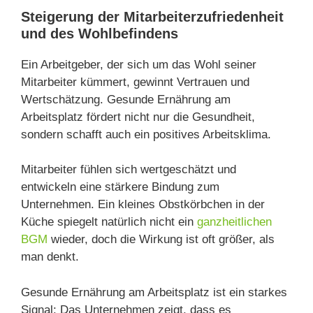
Steigerung der Mitarbeiterzufriedenheit
und des Wohlbefindens
Ein Arbeitgeber, der sich um das Wohl seiner
Mitarbeiter kümmert, gewinnt Vertrauen und
Wertschätzung. Gesunde Ernährung am
Arbeitsplatz fördert nicht nur die Gesundheit,
sondern schafft auch ein positives Arbeitsklima.
Mitarbeiter fühlen sich wertgeschätzt und
entwickeln eine stärkere Bindung zum
Unternehmen. Ein kleines Obstkörbchen in der
Küche spiegelt natürlich nicht ein
ganzheitlichen
BGM
wieder, doch die Wirkung ist oft größer, als
man denkt.
Gesunde Ernährung am Arbeitsplatz ist ein starkes
Signal: Das Unternehmen zeigt, dass es