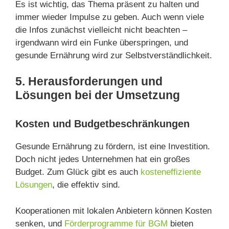
Es ist wichtig, das Thema präsent zu halten und
immer wieder Impulse zu geben. Auch wenn viele
die Infos zunächst vielleicht nicht beachten –
irgendwann wird ein Funke überspringen, und
gesunde Ernährung wird zur Selbstverständlichkeit.
5. Herausforderungen und
Lösungen bei der Umsetzung
Kosten und Budgetbeschränkungen
Gesunde Ernährung zu fördern, ist eine Investition.
Doch nicht jedes Unternehmen hat ein großes
Budget. Zum Glück gibt es auch
kosteneffiziente
Lösungen
, die effektiv sind.
Kooperationen mit lokalen Anbietern können Kosten
senken, und
Förderprogramme für BGM
bieten