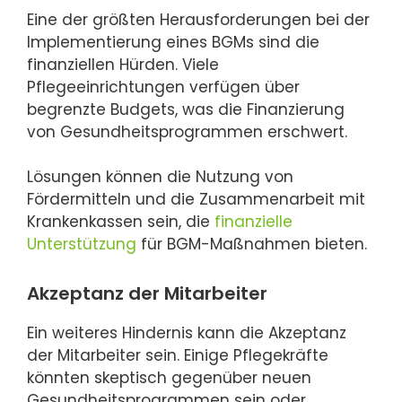
Eine der größten Herausforderungen bei der
Implementierung eines BGMs sind die
finanziellen Hürden. Viele
Pflegeeinrichtungen verfügen über
begrenzte Budgets, was die Finanzierung
von Gesundheitsprogrammen erschwert.
Lösungen können die Nutzung von
Fördermitteln und die Zusammenarbeit mit
Krankenkassen sein, die
finanzielle
Unterstützung
für BGM-Maßnahmen bieten.
Akzeptanz der Mitarbeiter
Ein weiteres Hindernis kann die Akzeptanz
der Mitarbeiter sein. Einige Pflegekräfte
könnten skeptisch gegenüber neuen
Gesundheitsprogrammen sein oder