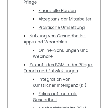
Pflege
Finanzielle Hürden
Akzeptanz der Mitarbeiter
Praktische Umsetzung
Nutzung von Gesundheits-
Apps und Wearables
Online-Schulungen und
Webinare
Zukunft des BGM in der Pflege:
Trends und Entwicklungen
Integration von
Künstlicher Intelligenz (KI)
Fokus auf mentale
Gesundheit