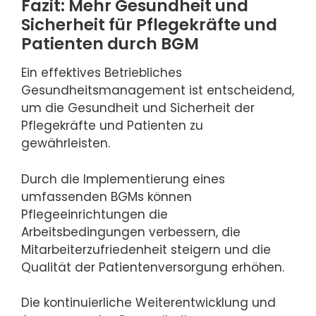
Fazit: Mehr Gesundheit und
Sicherheit für Pflegekräfte und
Patienten durch BGM
Ein effektives Betriebliches
Gesundheitsmanagement ist entscheidend,
um die Gesundheit und Sicherheit der
Pflegekräfte und Patienten zu
gewährleisten.
Durch die Implementierung eines
umfassenden BGMs können
Pflegeeinrichtungen die
Arbeitsbedingungen verbessern, die
Mitarbeiterzufriedenheit steigern und die
Qualität der Patientenversorgung erhöhen.
Die kontinuierliche Weiterentwicklung und