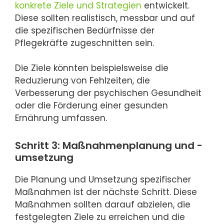
konkrete Ziele und Strategien
entwickelt.
Diese sollten realistisch, messbar und auf
die spezifischen Bedürfnisse der
Pflegekräfte zugeschnitten sein.
Die Ziele könnten beispielsweise die
Reduzierung von Fehlzeiten, die
Verbesserung der psychischen Gesundheit
oder die Förderung einer gesunden
Ernährung umfassen.
Schritt 3: Maßnahmenplanung und -
umsetzung
Die Planung und Umsetzung spezifischer
Maßnahmen ist der nächste Schritt. Diese
Maßnahmen sollten darauf abzielen, die
festgelegten Ziele zu erreichen und die