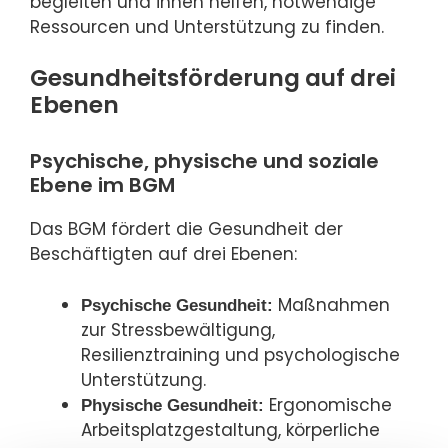
begleiten und ihnen helfen, notwendige
Ressourcen und Unterstützung zu finden.
Gesundheitsförderung auf drei
Ebenen
Psychische, physische und soziale
Ebene im BGM
Das BGM fördert die Gesundheit der
Beschäftigten auf drei Ebenen:
Maßnahmen
Psychische Gesundheit:
zur Stressbewältigung,
Resilienztraining und psychologische
Unterstützung.
Ergonomische
Physische Gesundheit:
Arbeitsplatzgestaltung, körperliche