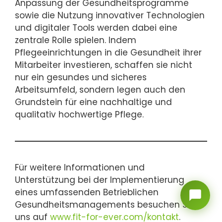
Anpassung der Gesundheitsprogramme
sowie die Nutzung innovativer Technologien
und digitaler Tools werden dabei eine
zentrale Rolle spielen. Indem
Pflegeeinrichtungen in die Gesundheit ihrer
Mitarbeiter investieren, schaffen sie nicht
nur ein gesundes und sicheres
Arbeitsumfeld, sondern legen auch den
Grundstein für eine nachhaltige und
qualitativ hochwertige Pflege.
Für weitere Informationen und
Unterstützung bei der Implementierung
eines umfassenden Betrieblichen
Gesundheitsmanagements besuchen Sie
uns auf
www.fit-for-ever.com/kontakt
.