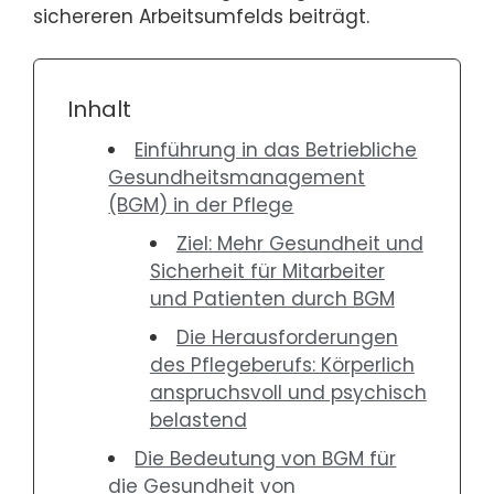
sichereren Arbeitsumfelds beiträgt.
Inhalt
Einführung in das Betriebliche
Gesundheitsmanagement
(BGM) in der Pflege
Ziel: Mehr Gesundheit und
Sicherheit für Mitarbeiter
und Patienten durch BGM
Die Herausforderungen
des Pflegeberufs: Körperlich
anspruchsvoll und psychisch
belastend
Die Bedeutung von BGM für
die Gesundheit von