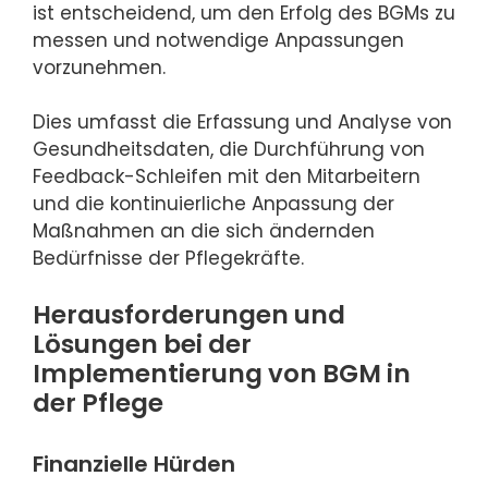
ist entscheidend, um den Erfolg des BGMs zu
messen und notwendige Anpassungen
vorzunehmen.
Dies umfasst die Erfassung und Analyse von
Gesundheitsdaten, die Durchführung von
Feedback-Schleifen mit den Mitarbeitern
und die kontinuierliche Anpassung der
Maßnahmen an die sich ändernden
Bedürfnisse der Pflegekräfte.
Herausforderungen und
Lösungen bei der
Implementierung von BGM in
der Pflege
Finanzielle Hürden