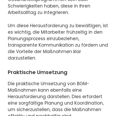
Schwierigkeiten haben, diese in ihren
Arbeitsalltag zu integrieren.
Um diese Herausforderung zu bewältigen, ist
es wichtig, die Mitarbeiter frühzeitig in den
Planungsprozess einzubeziehen,
transparente Kommunikation zu fördern und
die Vorteile der Maßnahmen klar
darzustellen.
Praktische Umsetzung
Die praktische Umsetzung von BGM-
Maßnahmen kann ebenfalls eine
Herausforderung darstellen. Dies erfordert
eine sorgfältige Planung und Koordination,
um sicherzustellen, dass die Maßnahmen
effektiv und nachhaltig sind.