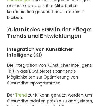
sicherstellen, dass ihre Mitarbeiter
kontinuierlich geschult und informiert
bleiben.
Zukunft des BGM in der Pflege:
Trends und Entwicklungen
Integration von Künstlicher
Intelligenz (KI)
Die Integration von Künstlicher Intelligenz
(KI) in das BGM bietet spannende
Möglichkeiten zur Optimierung von
Gesundheitsprogrammen.
Der
Trend
zur KI kann genutzt werden, um
Gesundheitsdaten präzise zu analysieren,