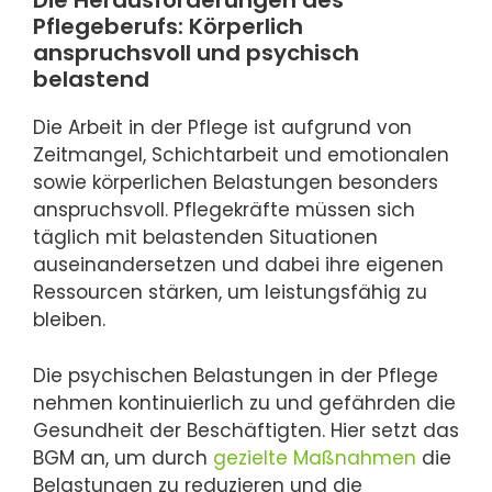
Die Herausforderungen des
Pflegeberufs: Körperlich
anspruchsvoll und psychisch
belastend
Die Arbeit in der Pflege ist aufgrund von
Zeitmangel, Schichtarbeit und emotionalen
sowie körperlichen Belastungen besonders
anspruchsvoll. Pflegekräfte müssen sich
täglich mit belastenden Situationen
auseinandersetzen und dabei ihre eigenen
Ressourcen stärken, um leistungsfähig zu
bleiben.
Die psychischen Belastungen in der Pflege
nehmen kontinuierlich zu und gefährden die
Gesundheit der Beschäftigten. Hier setzt das
BGM an, um durch
gezielte Maßnahmen
die
Belastungen zu reduzieren und die