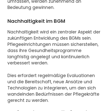
umfassen, werden zunehmend an
Bedeutung gewinnen.
Nachhaltigkeit im BGM
Nachhaltigkeit wird ein zentraler Aspekt der
zukünftigen Entwicklung des BGMs sein.
Pflegeeinrichtungen müssen sicherstellen,
dass ihre Gesundheitsprogramme
langfristig angelegt und kontinuierlich
verbessert werden.
Dies erfordert regelmäßige Evaluationen
und die Bereitschaft, neue Ansätze und
Technologien zu integrieren, um den sich
wandelnden Bedürfnissen der Pflegekräfte
gerecht zu werden.