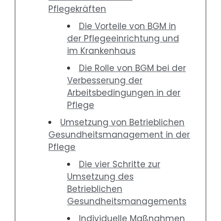
Pflegekräften
Die Vorteile von BGM in
der Pflegeeinrichtung und
im Krankenhaus
Die Rolle von BGM bei der
Verbesserung der
Arbeitsbedingungen in der
Pflege
Umsetzung von Betrieblichen
Gesundheitsmanagement in der
Pflege
Die vier Schritte zur
Umsetzung des
Betrieblichen
Gesundheitsmanagements
Individuelle Maßnahmen