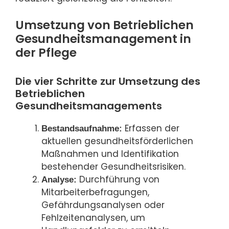
Umsetzung von Betrieblichen
Gesundheitsmanagement in
der Pflege
Die vier Schritte zur Umsetzung des
Betrieblichen
Gesundheitsmanagements
Erfassen der
Bestandsaufnahme:
aktuellen gesundheitsförderlichen
Maßnahmen und Identifikation
bestehender Gesundheitsrisiken.
Durchführung von
Analyse:
Mitarbeiterbefragungen,
Gefährdungsanalysen oder
Fehlzeitenanalysen, um