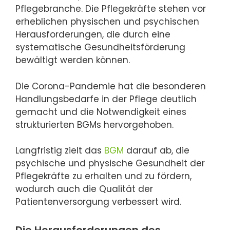
Pflegebranche. Die Pflegekräfte stehen vor
erheblichen physischen und psychischen
Herausforderungen, die durch eine
systematische Gesundheitsförderung
bewältigt werden können.
Die Corona-Pandemie hat die besonderen
Handlungsbedarfe in der Pflege deutlich
gemacht und die Notwendigkeit eines
strukturierten BGMs hervorgehoben.
Langfristig zielt das
BGM
darauf ab, die
psychische und physische Gesundheit der
Pflegekräfte zu erhalten und zu fördern,
wodurch auch die Qualität der
Patientenversorgung verbessert wird.