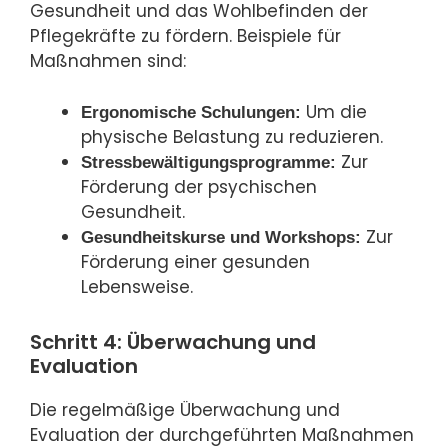
Gesundheit und das Wohlbefinden der
Pflegekräfte zu fördern. Beispiele für
Maßnahmen sind:
Um die
Ergonomische Schulungen:
physische Belastung zu reduzieren.
Zur
Stressbewältigungsprogramme:
Förderung der psychischen
Gesundheit.
Zur
Gesundheitskurse und Workshops:
Förderung einer gesunden
Lebensweise.
Schritt 4: Überwachung und
Evaluation
Die regelmäßige Überwachung und
Evaluation der durchgeführten Maßnahmen