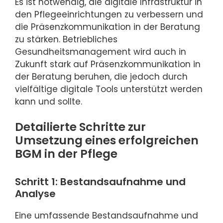
Es ist notwendig, die digitale Infrastruktur in
den Pflegeeinrichtungen zu verbessern und
die Präsenzkommunikation in der Beratung
zu stärken. Betriebliches
Gesundheitsmanagement wird auch in
Zukunft stark auf Präsenzkommunikation in
der Beratung beruhen, die jedoch durch
vielfältige digitale Tools unterstützt werden
kann und sollte.
Detailierte Schritte zur
Umsetzung eines erfolgreichen
BGM in der Pflege
Schritt 1: Bestandsaufnahme und
Analyse
Eine umfassende Bestandsaufnahme und