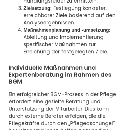
Handlungsfelder zu ermitteln.
Festlegung konkreter,
Zielsetzung:
erreichbarer Ziele basierend auf den
Analyseergebnissen.
Maßnahmenplanung und -umsetzung:
Ableitung und Implementierung
spezifischer Maßnahmen zur
Erreichung der festgelegten Ziele.
Individuelle Maßnahmen und
Expertenberatung im Rahmen des
BGM
Ein erfolgreicher BGM-Prozess in der Pflege
erfordert eine gezielte Beratung und
Unterstützung der Mitarbeiter. Dies kann
durch externe Berater erfolgen, die die
Pflegekräfte durch den „Pflegedschungel“