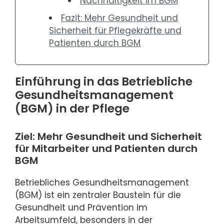
Nachhaltigkeit im BGM
Fazit: Mehr Gesundheit und
Sicherheit für Pflegekräfte und
Patienten durch BGM
Einführung in das Betriebliche
Gesundheitsmanagement
(BGM) in der Pflege
Ziel: Mehr Gesundheit und Sicherheit
für Mitarbeiter und Patienten durch
BGM
Betriebliches Gesundheitsmanagement
(BGM) ist ein zentraler Baustein für die
Gesundheit und Prävention im
Arbeitsumfeld, besonders in der