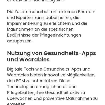
Die Zusammenarbeit mit externen Beratern
und Experten kann dabei helfen, die
Implementierung zu erleichtern und die
Maßnahmen an die spezifischen
Bedürfnisse der Pflegeeinrichtungen
anzupassen.
Nutzung von Gesundheits-Apps
und Wearables
Digitale Tools wie Gesundheits-Apps und
Wearables bieten innovative Möglichkeiten,
das BGM zu unterstützen. Diese
Technologien ermöglichen es den
Pflegekräften, ihre Gesundheit aktiv zu
überwachen und präventive Maßnahmen zu
ergreifen.