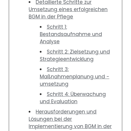
Detailierte Schritte zur
Umsetzung eines erfolgreichen
BGM in der Pflege
Schritt 1:
Bestandsaufnahme und
Analyse
Schritt 2: Zielsetzung und
Strategieentwicklung
Schritt 3:
Maßnahmenplanung und -
umsetzung
Schritt 4: Überwachung
und Evaluation
Herausforderungen und
Lösungen bei der
Implementierung von BGM in der