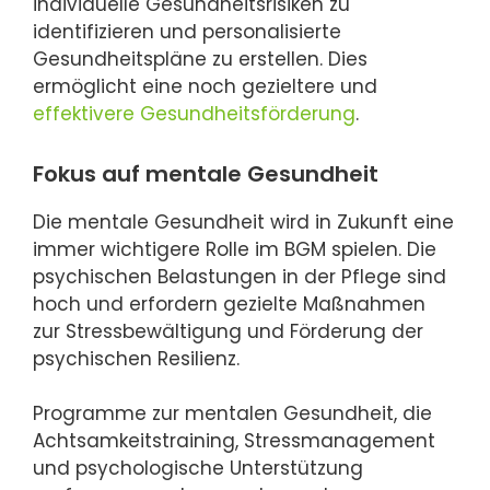
individuelle Gesundheitsrisiken zu
identifizieren und personalisierte
Gesundheitspläne zu erstellen. Dies
ermöglicht eine noch gezieltere und
effektivere Gesundheitsförderung
.
Fokus auf mentale Gesundheit
Die mentale Gesundheit wird in Zukunft eine
immer wichtigere Rolle im BGM spielen. Die
psychischen Belastungen in der Pflege sind
hoch und erfordern gezielte Maßnahmen
zur Stressbewältigung und Förderung der
psychischen Resilienz.
Programme zur mentalen Gesundheit, die
Achtsamkeitstraining, Stressmanagement
und psychologische Unterstützung