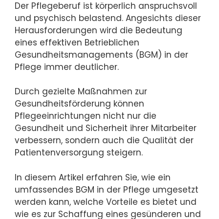
Der Pflegeberuf ist körperlich anspruchsvoll
und psychisch belastend. Angesichts dieser
Herausforderungen wird die Bedeutung
eines effektiven Betrieblichen
Gesundheitsmanagements (BGM) in der
Pflege immer deutlicher.
Durch gezielte Maßnahmen zur
Gesundheitsförderung können
Pflegeeinrichtungen nicht nur die
Gesundheit und Sicherheit ihrer Mitarbeiter
verbessern, sondern auch die Qualität der
Patientenversorgung steigern.
In diesem Artikel erfahren Sie, wie ein
umfassendes BGM in der Pflege umgesetzt
werden kann, welche Vorteile es bietet und
wie es zur Schaffung eines gesünderen und