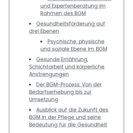
und Expertenberatung im
Rahmen des BGM
Gesundheitsförderung auf
drei Ebenen
Psychische, physische
und soziale Ebene im BGM
Gesunde Ernährung,
Schichtarbeit und körperliche
Anstrengungen
Der BGM-Prozess: Von der
Bedarfserhebung bis zur
Umsetzung
Ausblick auf die Zukunft des
BGM in der Pflege und seine
Bedeutung für die Gesundheit