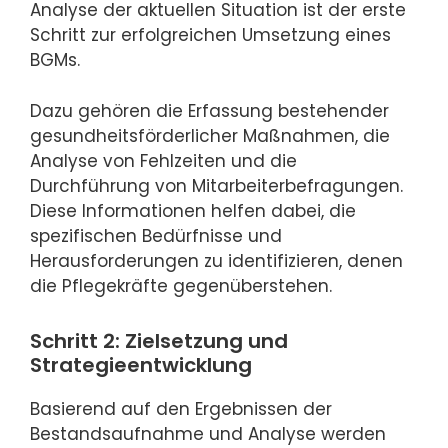
Analyse der aktuellen Situation ist der erste
Schritt zur erfolgreichen Umsetzung eines
BGMs.
Dazu gehören die Erfassung bestehender
gesundheitsförderlicher Maßnahmen, die
Analyse von Fehlzeiten und die
Durchführung von Mitarbeiterbefragungen.
Diese Informationen helfen dabei, die
spezifischen Bedürfnisse und
Herausforderungen zu identifizieren, denen
die Pflegekräfte gegenüberstehen.
Schritt 2: Zielsetzung und
Strategieentwicklung
Basierend auf den Ergebnissen der
Bestandsaufnahme und Analyse werden