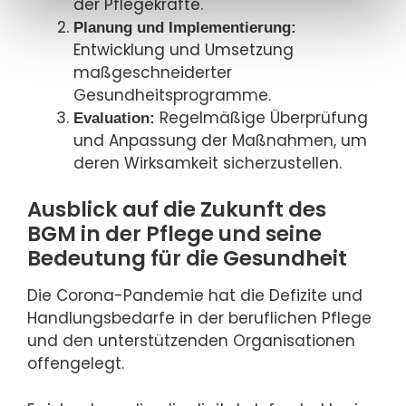
der Pflegekräfte.
Planung und Implementierung:
Entwicklung und Umsetzung
maßgeschneiderter
Gesundheitsprogramme.
Regelmäßige Überprüfung
Evaluation:
und Anpassung der Maßnahmen, um
deren Wirksamkeit sicherzustellen.
Ausblick auf die Zukunft des
BGM in der Pflege und seine
Bedeutung für die Gesundheit
Die Corona-Pandemie hat die Defizite und
Handlungsbedarfe in der beruflichen Pflege
und den unterstützenden Organisationen
offengelegt.