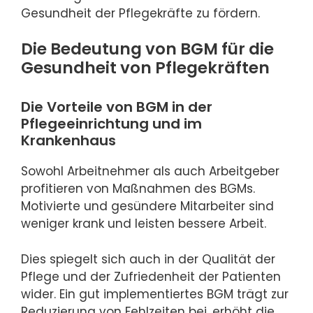
Gesundheit der Pflegekräfte zu fördern.
Die Bedeutung von BGM für die
Gesundheit von Pflegekräften
Die Vorteile von BGM in der
Pflegeeinrichtung und im
Krankenhaus
Sowohl Arbeitnehmer als auch Arbeitgeber
profitieren von Maßnahmen des BGMs.
Motivierte und gesündere Mitarbeiter sind
weniger krank und leisten bessere Arbeit.
Dies spiegelt sich auch in der Qualität der
Pflege und der Zufriedenheit der Patienten
wider. Ein gut implementiertes BGM trägt zur
Reduzierung von Fehlzeiten bei, erhöht die